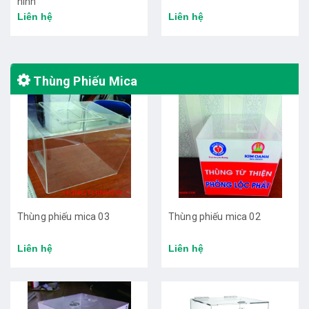
hình
Liên hệ
Liên hệ
Thùng Phiếu Mica
Thùng phiếu mica 03
Thùng phiếu mica 02
Liên hệ
Liên hệ