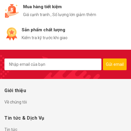
Mua hàng tiết kiệm
Giá cạnh tranh , Số lượng lớn giảm thêm
Sản phẩm chất lượng
Kiểm tra kỹ trước khi giao
Gửi email
Giới thiệu
Về chúng tôi
Tin tức & Dịch Vụ
Tin tức