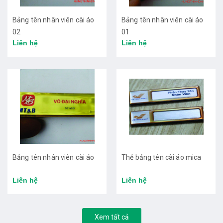
Bảng tên nhân viên cài áo
Bảng tên nhân viên cài áo
02
01
Liên hệ
Liên hệ
Bảng tên nhân viên cài áo
Thẻ bảng tên cài áo mica
Liên hệ
Liên hệ
Xem tất cả