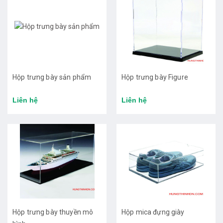
Hộp trưng bày sản phẩm
Hộp trưng bày Figure
Liên hệ
Liên hệ
Hộp trưng bày thuyền mô
Hộp mica đựng giày