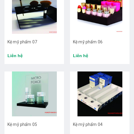
Kệ mỹ phẩm 07
Kệ mỹ phẩm 06
Liên hệ
Liên hệ
Kệ mỹ phẩm 05
Kệ mỹ phẩm 04