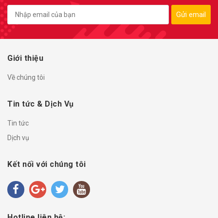
Gửi email
Giới thiệu
Về chúng tôi
Tin tức & Dịch Vụ
Tin tức
Dịch vụ
Kết nối với chúng tôi
Hotline liên hệ: