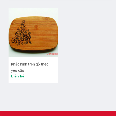
Khắc hình trên gỗ theo
yêu cầu
Liên hệ