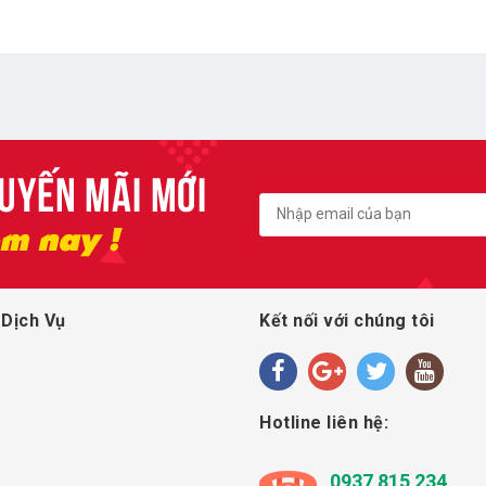
 Dịch Vụ
Kết nối với chúng tôi
Hotline liên hệ:
0937 815 234