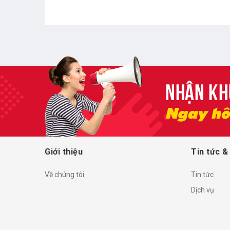
Giới thiệu
Tin tức &
Về chúng tôi
Tin tức
Dịch vụ