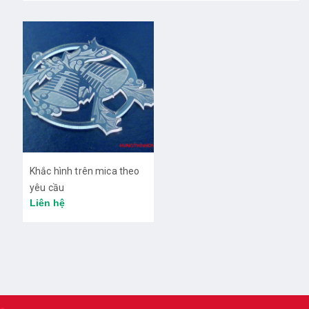
Khắc hình trên mica theo
yêu cầu
Liên hệ