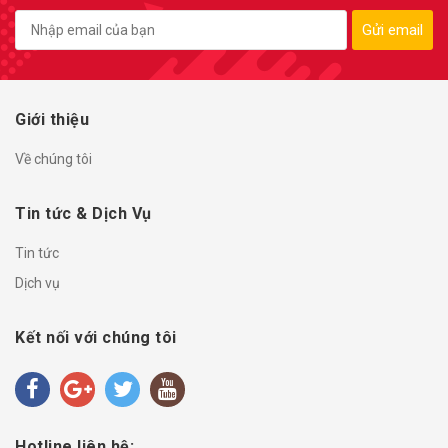
Gửi email
Giới thiệu
Về chúng tôi
Tin tức & Dịch Vụ
Tin tức
Dịch vụ
Kết nối với chúng tôi
Hotline liên hệ: