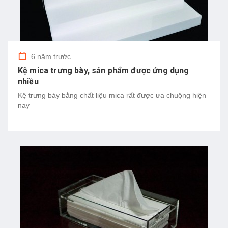
6 năm trước
Kệ mica trưng bày, sản phẩm được ứng dụng
nhiều
Kệ trưng bày bằng chất liệu mica rất được ưa chuộng hiện
nay