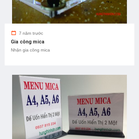
7 năm trước
Gia công mica
Nhận gia công mica