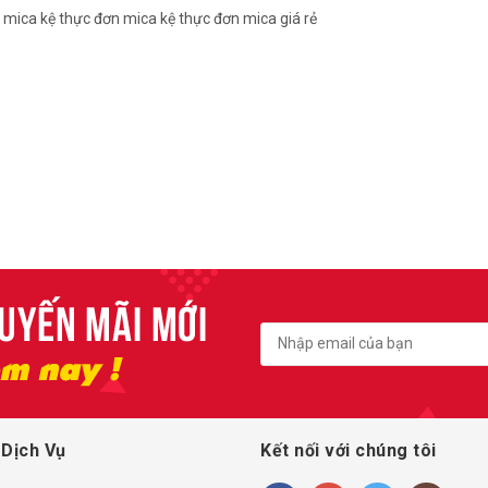
 mica
kệ thực đơn mica
kệ thực đơn mica giá rẻ
 Dịch Vụ
Kết nối với chúng tôi