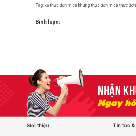
Tag:
kệ thực đơn mica
khung thực đơn mica
thực đơn
Bình luận:
Giới thiệu
Tin tức &