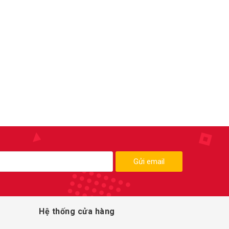
Gửi email
Hệ thống cửa hàng