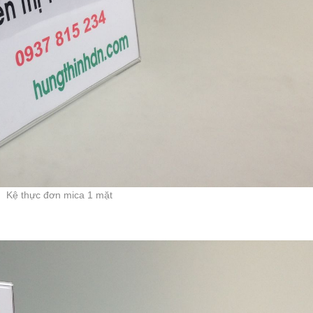
Kệ thực đơn mica 1 mặt