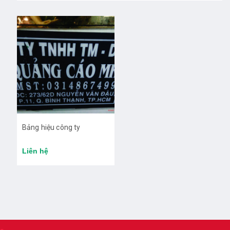
Bảng hiệu công ty
Liên hệ