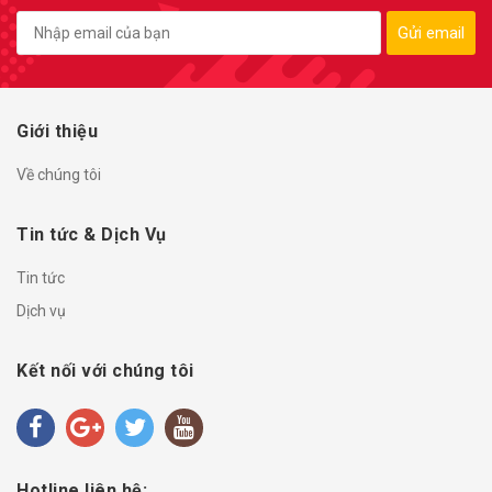
Gửi email
Giới thiệu
Về chúng tôi
Tin tức & Dịch Vụ
Tin tức
Dịch vụ
Kết nối với chúng tôi
Hotline liên hệ: