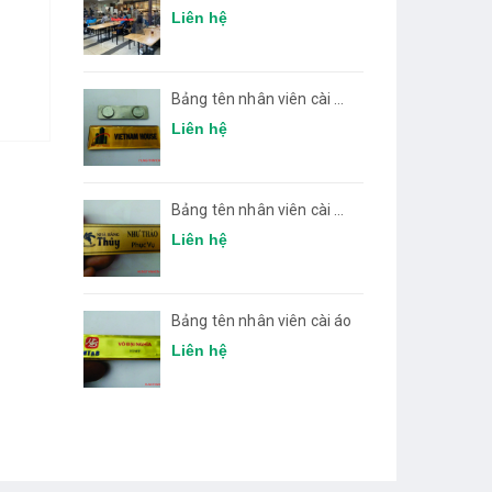
vách ngăn phòng dịch
Liên hệ
bệnh
Bảng tên nhân viên cài áo
02
Liên hệ
Bảng tên nhân viên cài áo
01
Liên hệ
Bảng tên nhân viên cài áo
Liên hệ