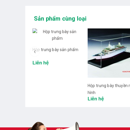
Sản phẩm cùng loại
Hộp trưng bày sản phẩm
p
Liên hệ
Hộp trưng bày thuyền
hình
Liên hệ