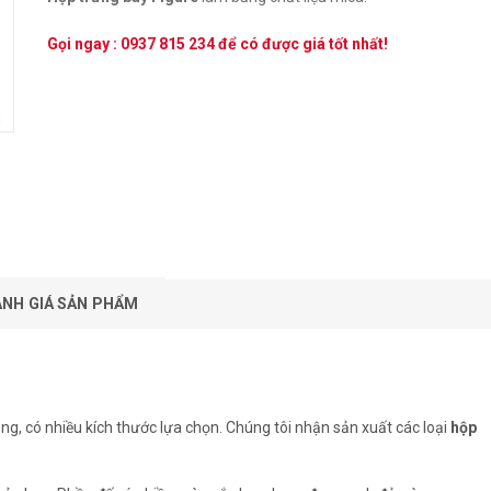
Gọi ngay :
0937 815 234
để có được giá tốt nhất!
ÁNH GIÁ SẢN PHẨM
ng, có nhiều kích thước lựa chọn. Chúng tôi nhận sản xuất các loại
hộp