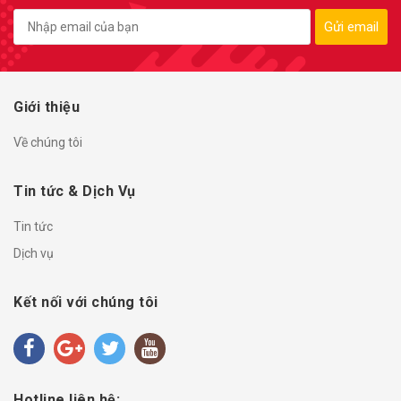
Gửi email
Giới thiệu
Về chúng tôi
Tin tức & Dịch Vụ
Tin tức
Dịch vụ
Kết nối với chúng tôi
Hotline liên hệ: