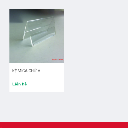
KỆ MICA CHỮ V
Liên hệ