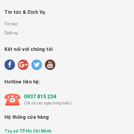
Tin tức & Dịch Vụ
Tin tức
Dịch vụ
Kết nối với chúng tôi
Hotline liên hệ:
0937 815 234
(Tất cả các ngày trong tuần )
Hệ thống cửa hàng
Trụ sở TP.Hồ Chí Minh: