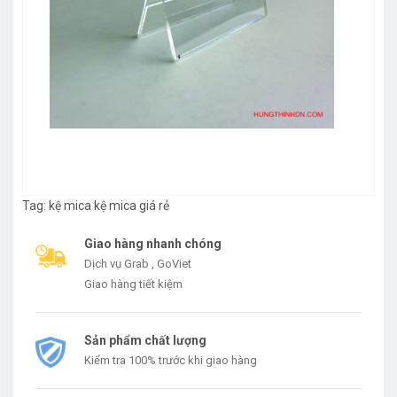
Tag:
kệ mica
kệ mica giá rẻ
Giao hàng nhanh chóng
Dịch vụ Grab , GoViet
Giao hàng tiết kiệm
Sản phẩm chất lượng
Kiểm tra 100% trước khi giao hàng