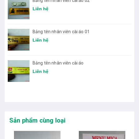
Bảng tên nhân viên cài áo 02
Liên hệ
Bảng tên nhân viên cài áo 01
Liên hệ
Bảng tên nhân viên cài áo
Liên hệ
Sản phẩm cùng loại