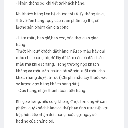
- Nhận thông số chi tiết từ khách hàng.
Khi khách hàng liên hệ chúng tôi sẽ lấy thông tin cụ
thể về đơn hàng : quy cách sản phẩm cụ thể, số
lượng sản phẩm cần gia công.
- Làm mẫu, báo giá,báo cọc, báo thời gian giao
hàng.
Trước khi quý khách đặt hàng, nếu có mẫu hãy gửi
mẫu cho chúng tôi, để lấy đó làm căn cứ đối chiếu
mẫu mã khi đặt hàng. Trong trường hợp khách
không có mẫu sẵn, chúng tôi sẽ sản xuất mẫu cho
khách hàng duyệt trước.( Chi phí mẫu tùy thuộc vào
số lượng đơn hàng khách hàng đặt)
- Giao hàng, nhận thanh toán tiền hàng.
Khi giao hàng, nếu có gì không được hài lòng về sản
phẩm, quý khách hàng có thể phản ánh trực tiếp với
bộ phận tiếp nhận đơn hàng hoặc gọi ngay số
hotline của chúng tôi.