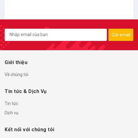
Gửi email
Giới thiệu
Về chúng tôi
Tin tức & Dịch Vụ
Tin tức
Dịch vụ
Kết nối với chúng tôi