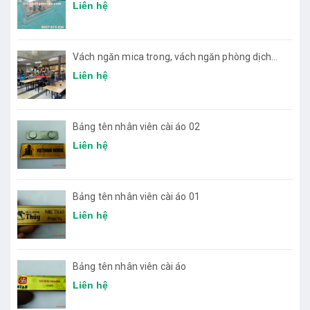
Liên hệ
Vách ngăn mica trong, vách ngăn phòng dịch
bệnh
Liên hệ
Bảng tên nhân viên cài áo 02
Liên hệ
Bảng tên nhân viên cài áo 01
Liên hệ
Bảng tên nhân viên cài áo
Liên hệ