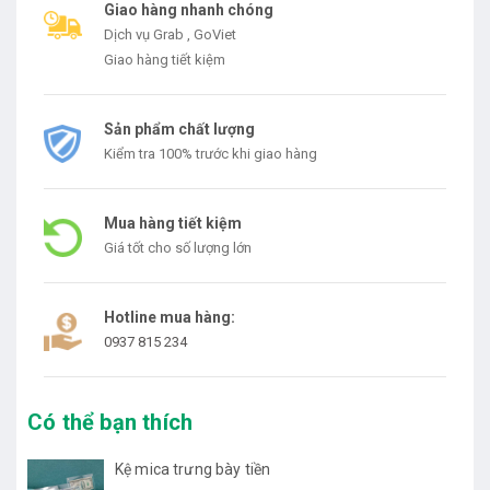
Giao hàng nhanh chóng
Dịch vụ Grab , GoViet
Giao hàng tiết kiệm
Sản phẩm chất lượng
Kiểm tra 100% trước khi giao hàng
Mua hàng tiết kiệm
Giá tốt cho số lượng lớn
Hotline mua hàng:
0937 815 234
Có thể bạn thích
Kệ mica trưng bày tiền