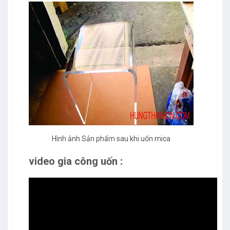
Hình ảnh Sản phẩm sau khi uốn mica
video gia công uốn :