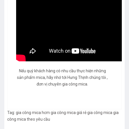
Nếu quý khách hàng có nhu cầu thực hiện những
sản phẩm mica, hãy nhớ tới Hưng Thịnh chúng tôi ,
đơn vị chuyên
gia công mica
.
Tag:
gia công mica hcm
gia công mica giá rẻ
gia công mica
gia
công mica theo yêu cầu