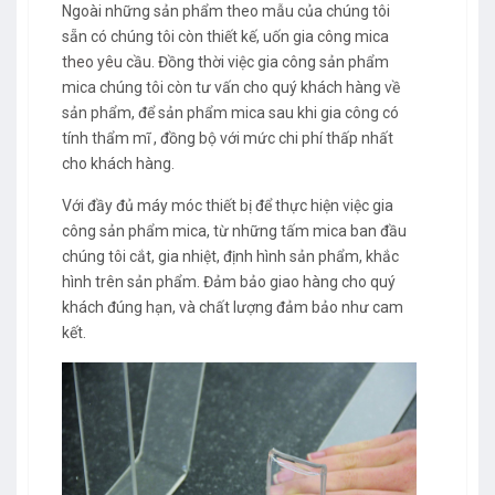
Ngoài những sản phẩm theo mẫu của chúng tôi
sẵn có chúng tôi còn thiết kế, uốn
gia công mica
theo yêu cầu
. Đồng thời việc gia công sản phẩm
mica chúng tôi còn tư vấn cho quý khách hàng về
sản phẩm, để sản phẩm mica sau khi gia công có
tính thẩm mĩ , đồng bộ với mức chi phí thấp nhất
cho khách hàng.
Với đầy đủ máy móc thiết bị để thực hiện việc gia
công sản phẩm mica, từ những tấm mica ban đầu
chúng tôi cắt, gia nhiệt, định hình sản phẩm, khắc
hình trên sản phẩm. Đảm bảo giao hàng cho quý
khách đúng hạn, và chất lượng đảm bảo như cam
kết.