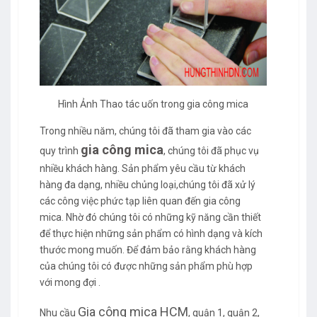
Hình Ảnh Thao tác uốn trong gia công mica
Trong nhiều năm, chúng tôi đã tham gia vào các
gia công mica
quy trình
, chúng tôi đã phục vụ
nhiều khách hàng. Sản phẩm yêu cầu từ khách
hàng đa dạng, nhiều chủng loại,chúng tôi đã xử lý
các công việc phức tạp liên quan đến gia công
mica. Nhờ đó chúng tôi có những kỹ năng cần thiết
để thực hiện những sản phẩm có hình dạng và kích
thước mong muốn. Để đảm bảo rằng khách hàng
của chúng tôi có được những sản phẩm phù hợp
với mong đợi .
Gia công mica HCM
Nhu cầu
, quận 1, quận 2,