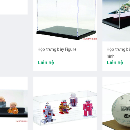
Hộp trưng bày Figure
Hộp trưng b
hình
Liên hệ
Liên hệ