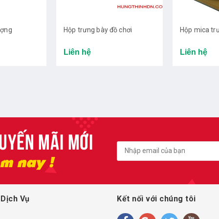
ượng
Hộp trưng bày đồ chơi
Hộp mica tr
Liên hệ
Liên hệ
 Dịch Vụ
Kết nối với chúng tôi