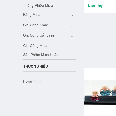
Liên hệ
Thùng Phiếu Mica
Bảng Mica
Gia Công Khắc
Gia Công Cắt Laser
Gia Công Mica
Sản Phẩm Mica Khác
THƯƠNG HIỆU
Hưng Thịnh