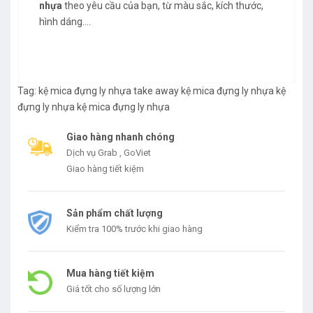
nhựa
theo yêu cầu của bạn, từ màu sắc, kích thước,
hình dáng….
Tag:
kệ mica đựng ly nhựa take away
kệ mica đựng ly nhựa
kệ
đựng ly nhựa
kệ mica đựng ly nhựa
Giao hàng nhanh chóng
Dịch vụ Grab , GoViet
Giao hàng tiết kiệm
Sản phẩm chất lượng
Kiểm tra 100% trước khi giao hàng
Mua hàng tiết kiệm
Giá tốt cho số lượng lớn