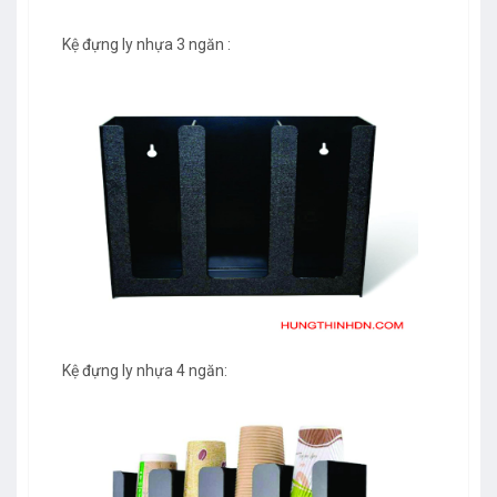
Kệ đựng ly nhựa 3 ngăn :
Kệ đựng ly nhựa 4 ngăn: