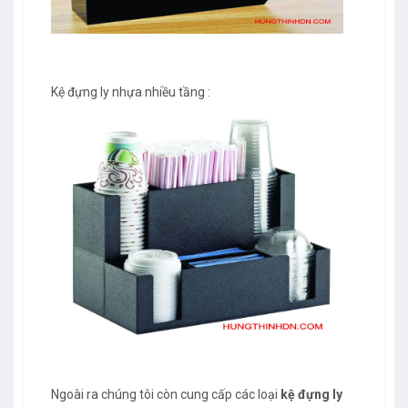
Kệ đựng ly nhựa nhiều tầng :
Ngoài ra chúng tôi còn cung cấp các loại
kệ đựng ly