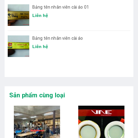
Bảng tên nhân viên cài áo 01
Liên hệ
Bảng tên nhân viên cài áo
Liên hệ
Sản phẩm cùng loại