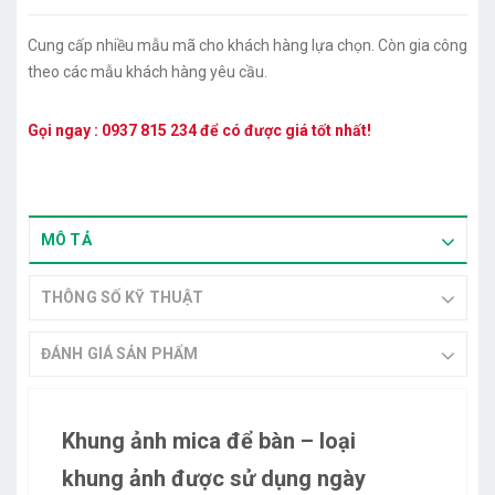
Cung cấp nhiều mẫu mã cho khách hàng lựa chọn. Còn gia công
theo các mẫu khách hàng yêu cầu.
Gọi ngay :
0937 815 234
để có được giá tốt nhất!
MÔ TẢ
THÔNG SỐ KỸ THUẬT
ĐÁNH GIÁ SẢN PHẨM
Khung ảnh mica để bàn – loại
khung ảnh được sử dụng ngày