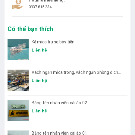
Hotline mua hàng:
0937 815 234
Có thể bạn thích
Kệ mica trưng bày tiền
Liên hệ
Vách ngăn mica trong, vách ngăn phòng dịch
bệnh
Liên hệ
Bảng tên nhân viên cài áo 02
Liên hệ
Bảng tên nhân viên cài áo 01