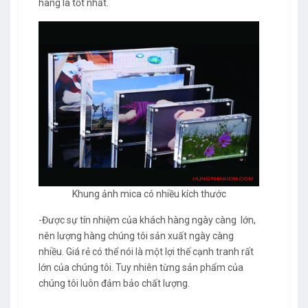
hàng là tốt nhất.
Khung ảnh mica có nhiều kích thước
-Được sự tín nhiệm của khách hàng ngày càng lớn,
nên lượng hàng chúng tôi sản xuất ngày càng
nhiều. Giá rẻ có thể nói là một lợi thế cạnh tranh rất
lớn của chúng tôi. Tuy nhiên từng sản phẩm của
chúng tôi luôn đảm bảo chất lượng.