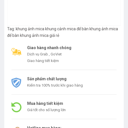
Tag:
khung ảnh mica
khung cảnh mica để bàn
khung ảnh mica
để bàn
khung ảnh mica giá rẻ
Giao hàng nhanh chóng
Dịch vụ Grab , GoViet
Giao hàng tiết kiệm
Sản phẩm chất lượng
Kiểm tra 100% trước khi giao hàng
Mua hàng tiết kiệm
Giá tốt cho số lượng lớn