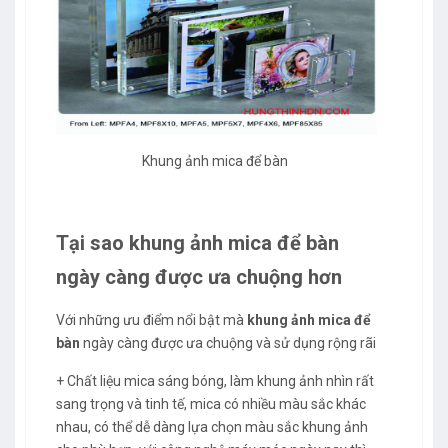
Khung ảnh mica để bàn
Tại sao khung ảnh mica để bàn
ngày càng được ưa chuộng hơn
Với những ưu điểm nổi bật mà
khung ảnh mica để
bàn
ngày càng được ưa chuộng và sử dụng rộng rãi
+ Chất liệu mica sáng bóng, làm khung ảnh nhìn rất
sang trọng và tinh tế, mica có nhiều màu sắc khác
nhau, có thể dễ dàng lựa chọn màu sắc khung ảnh