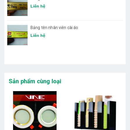
Liên hệ
Bảng tên nhân viên cài áo
Liên hệ
Sản phẩm cùng loại